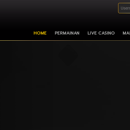
HOME
PERMAINAN
LIVE CASINO
MA